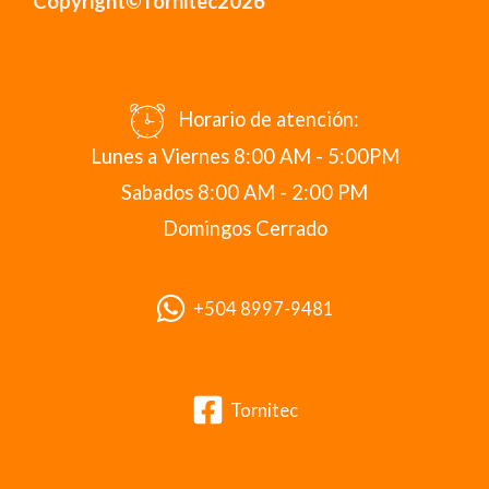
Copyright©Tornitec2026
Horario de atención:
Lunes a Viernes 8:00 AM - 5:00PM
Sabados 8:00 AM - 2:00 PM
Domingos Cerrado
+504 8997-9481
Tornitec