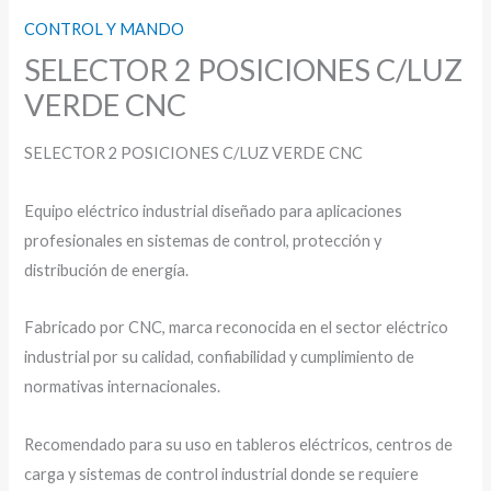
CONTROL Y MANDO
SELECTOR 2 POSICIONES C/LUZ
VERDE CNC
SELECTOR 2 POSICIONES C/LUZ VERDE CNC
Equipo eléctrico industrial diseñado para aplicaciones
profesionales en sistemas de control, protección y
distribución de energía.
Fabricado por CNC, marca reconocida en el sector eléctrico
industrial por su calidad, confiabilidad y cumplimiento de
normativas internacionales.
Recomendado para su uso en tableros eléctricos, centros de
carga y sistemas de control industrial donde se requiere