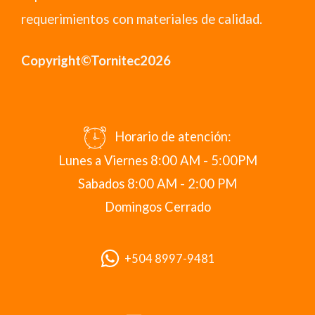
requerimientos con materiales de calidad.
Copyright©Tornitec2026
Horario de atención:
Lunes a Viernes 8:00 AM - 5:00PM
Sabados 8:00 AM - 2:00 PM
Domingos Cerrado
+504 8997-9481