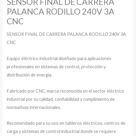
SENSOR FINAL DE CARRERA
PALANCA RODILLO 240V 3A
CNC
SENSOR FINAL DE CARRERA PALANCA RODILLO 240V 3A
CNC
Equipo eléctrico industrial diseñado para aplicaciones
profesionales en sistemas de control, protección y
distribución de energía.
Fabricado por CNC, marca reconocida en el sector eléctrico
industrial por su calidad, confiabilidad y cumplimiento de
normativas internacionales.
Recomendado para su uso en tableros eléctricos, centros de
carga y sistemas de control industrial donde se requiere