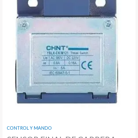
CONTROL Y MANDO