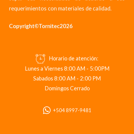
requerimientos con materiales de calidad.
Copyright©Tornitec2026
Horario de atención:
Lunes a Viernes 8:00 AM - 5:00PM
Sabados 8:00 AM - 2:00 PM
Domingos Cerrado
+504 8997-9481