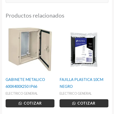
Productos relacionados
GABINETE METALICO
FAJILLA PLASTICA 10CM
600X400X250 IP66
NEGRO
ELECTRICO GENERAL
ELECTRICO GENERAL
COTIZAR
COTIZAR