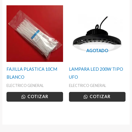
AGOTADO
FAJILLA PLASTICA 10CM
LAMPARA LED 200W TIPO
BLANCO
UFO
ELECTRICO GENERAL
ELECTRICO GENERAL
COTIZAR
COTIZAR