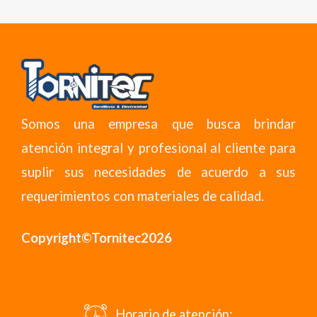
Somos una empresa que busca brindar
atención integral y profesional al cliente para
suplir sus necesidades de acuerdo a sus
requerimientos con materiales de calidad.
Copyright©Tornitec2026
Horario de atención: