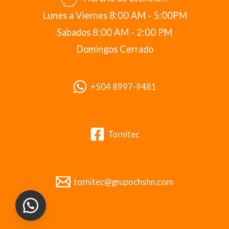
Lunes a Viernes 8:00 AM - 5:00PM
Sabados 8:00 AM - 2:00 PM
Domingos Cerrado
+504 8997-9481
Tornitec
tornitec@grupochshn.com