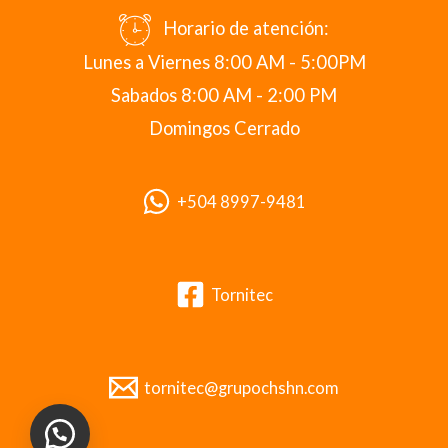
Horario de atención:
Lunes a Viernes 8:00 AM - 5:00PM
Sabados 8:00 AM - 2:00 PM
Domingos Cerrado
+504 8997-9481
Tornitec
tornitec@grupochshn.com