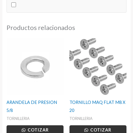
Productos relacionados
ARANDELA DE PRESION
TORNILLO MAQ FLAT M8 X
5/8
20
TORNILLERIA
TORNILLERIA
COTIZAR
COTIZAR