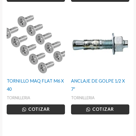
TORNILLO MAQ FLAT M6 X
ANCLAJE DE GOLPE 1/2 X
40
7″
TORNILLERIA
TORNILLERIA
COTIZAR
COTIZAR