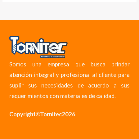
Somos una empresa que busca brindar
atención integral y profesional al cliente para
suplir sus necesidades de acuerdo a sus
requerimientos con materiales de calidad.
Copyright©Tornitec2026