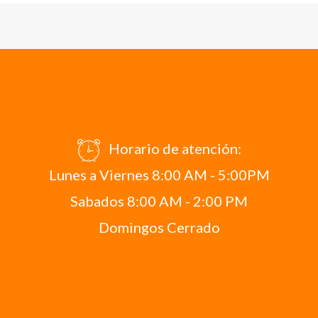
Horario de atención:
Lunes a Viernes 8:00 AM - 5:00PM
Sabados 8:00 AM - 2:00 PM
Domingos Cerrado