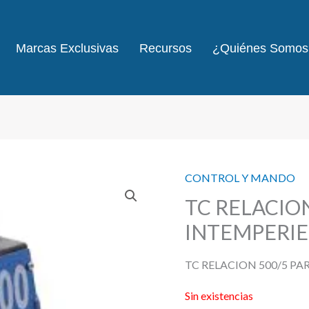
Marcas Exclusivas
Recursos
¿Quiénes Somos
CONTROL Y MANDO
TC RELACION
INTEMPERIE
TC RELACION 500/5 PA
Sin existencias