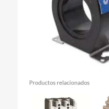
Productos relacionados