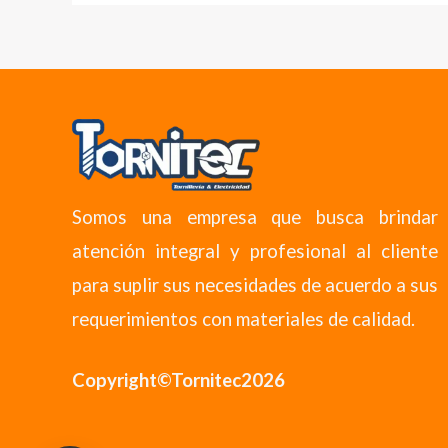
Somos una empresa que busca brindar
atención integral y profesional al cliente
para suplir sus necesidades de acuerdo a sus
requerimientos con materiales de calidad.
Copyright©Tornitec2026