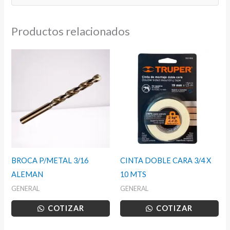
Productos relacionados
BROCA P/METAL 3/16
CINTA DOBLE CARA 3/4 X
ALEMAN
10 MTS
GENERAL
GENERAL
COTIZAR
COTIZAR