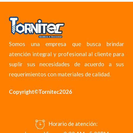
Somos una empresa que busca brindar
atención integral y profesional al cliente para
suplir sus necesidades de acuerdo a sus
requerimientos con materiales de calidad.
Copyright©Tornitec2026
Horario de atención: