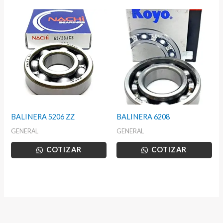
BALINERA 5206 ZZ
BALINERA 6208
GENERAL
GENERAL
COTIZAR
COTIZAR