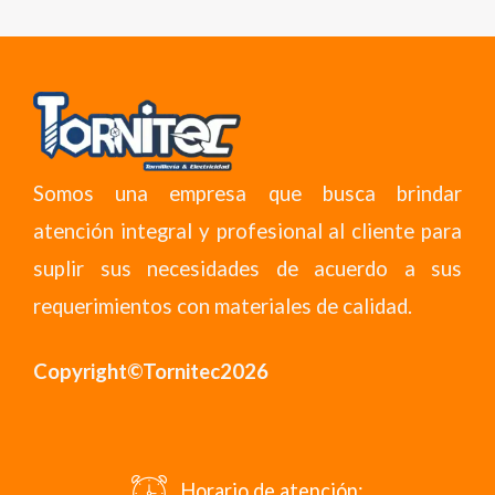
Somos una empresa que busca brindar
atención integral y profesional al cliente para
suplir sus necesidades de acuerdo a sus
requerimientos con materiales de calidad.
Copyright©Tornitec2026
Horario de atención: