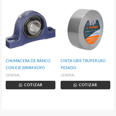
CHUMACERA DE BANCO
CINTA GRIS TRUPER USO
CON EJE 20MM KOYO
PESADO
GENERAL
GENERAL
COTIZAR
COTIZAR