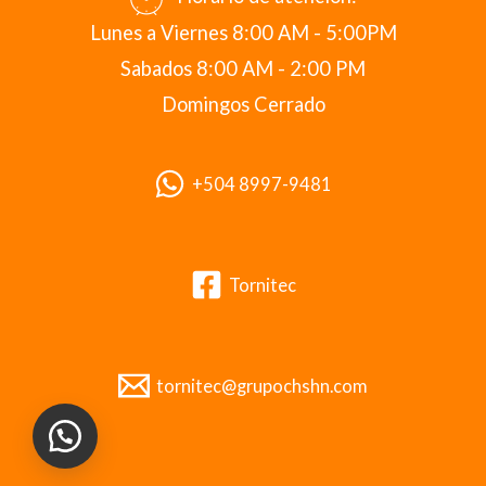
Lunes a Viernes 8:00 AM - 5:00PM
Sabados 8:00 AM - 2:00 PM
Domingos Cerrado
+504 8997-9481
Tornitec
tornitec@grupochshn.com