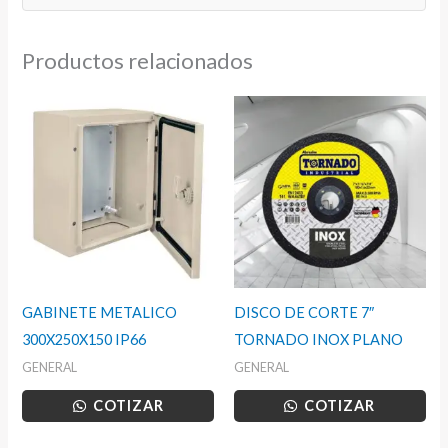
Productos relacionados
GABINETE METALICO
DISCO DE CORTE 7″
300X250X150 IP66
TORNADO INOX PLANO
GENERAL
GENERAL
COTIZAR
COTIZAR