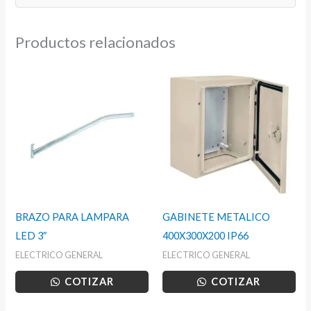
Productos relacionados
BRAZO PARA LAMPARA
GABINETE METALICO
LED 3″
400X300X200 IP66
ELECTRICO GENERAL
ELECTRICO GENERAL
COTIZAR
COTIZAR