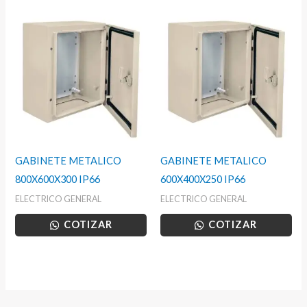
GABINETE METALICO
GABINETE METALICO
800X600X300 IP66
600X400X250 IP66
ELECTRICO GENERAL
ELECTRICO GENERAL
COTIZAR
COTIZAR