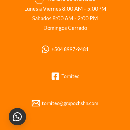
Lunes a Viernes 8:00 AM - 5:00PM
Sabados 8:00 AM - 2:00 PM
Domingos Cerrado
+504 8997-9481
Tornitec
tornitec@grupochshn.com