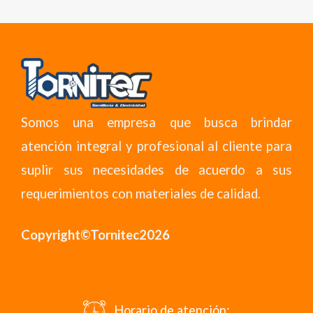
Somos una empresa que busca brindar
atención integral y profesional al cliente para
suplir sus necesidades de acuerdo a sus
requerimientos con materiales de calidad.
Copyright©Tornitec2026
Horario de atención: