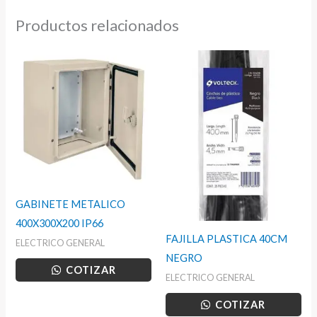
Productos relacionados
GABINETE METALICO
400X300X200 IP66
FAJILLA PLASTICA 40CM
ELECTRICO GENERAL
NEGRO
COTIZAR
ELECTRICO GENERAL
COTIZAR