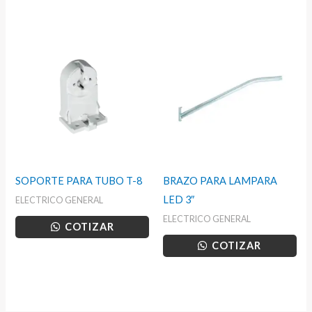
SOPORTE PARA TUBO T-8
BRAZO PARA LAMPARA
LED 3″
ELECTRICO GENERAL
ELECTRICO GENERAL
COTIZAR
COTIZAR