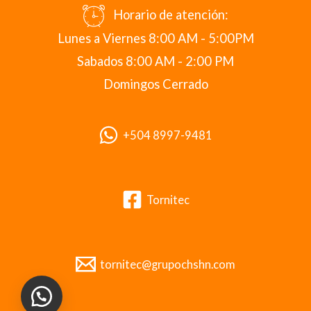
Horario de atención:
Lunes a Viernes 8:00 AM - 5:00PM
Sabados 8:00 AM - 2:00 PM
Domingos Cerrado
+504 8997-9481
Tornitec
tornitec@grupochshn.com