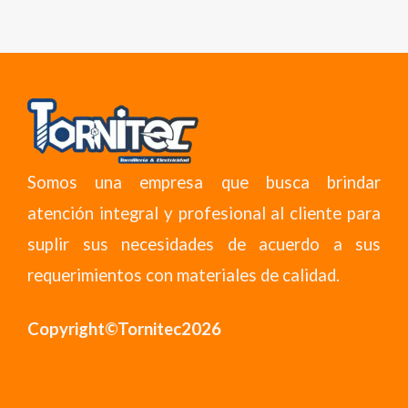
Somos una empresa que busca brindar
atención integral y profesional al cliente para
suplir sus necesidades de acuerdo a sus
requerimientos con materiales de calidad.
Copyright©Tornitec2026