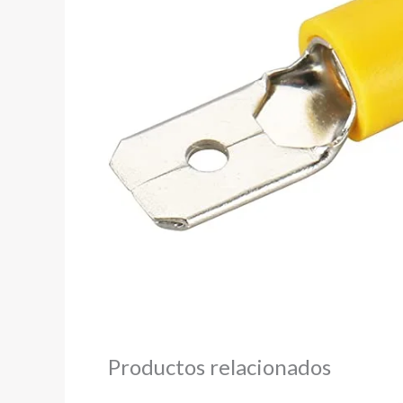
Productos relacionados