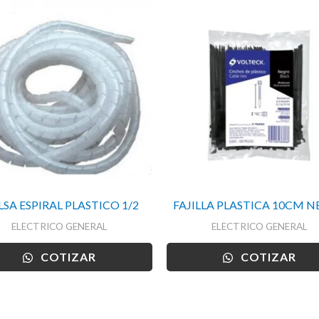
SA ESPIRAL PLASTICO 1/2
FAJILLA PLASTICA 10CM 
ELECTRICO GENERAL
ELECTRICO GENERAL
COTIZAR
COTIZAR