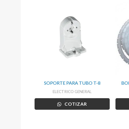
SOPORTE PARA TUBO T-8
BOL
ELECTRICO GENERAL
COTIZAR