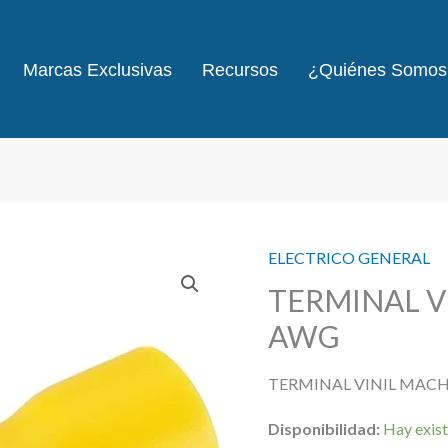
Marcas Exclusivas
Recursos
¿Quiénes Somos
ELECTRICO GENERAL
TERMINAL V
AWG
TERMINAL VINIL MACH
Disponibilidad:
Hay exist