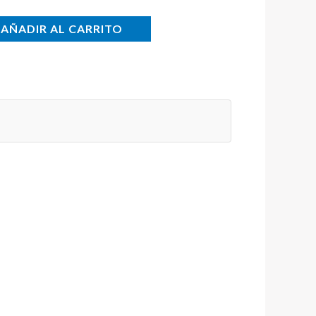
AÑADIR AL CARRITO