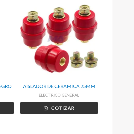
NEGRO
AISLADOR DE CERAMICA 25MM
ELECTRICO GENERAL
COTIZAR