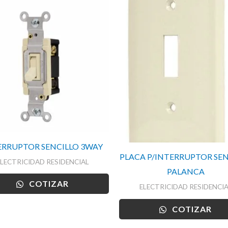
ERRUPTOR SENCILLO 3WAY
PLACA P/INTERRUPTOR SEN
ELECTRICIDAD RESIDENCIAL
PALANCA
COTIZAR
ELECTRICIDAD RESIDENCIA
COTIZAR