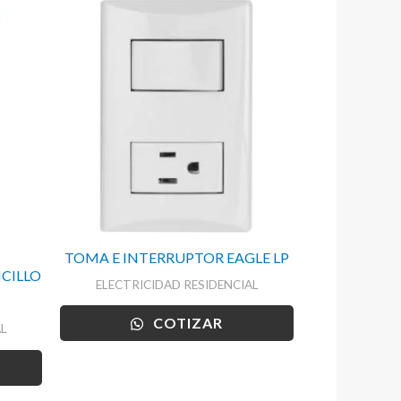
TOMA E INTERRUPTOR EAGLE LP
CILLO
ELECTRICIDAD RESIDENCIAL
COTIZAR
L