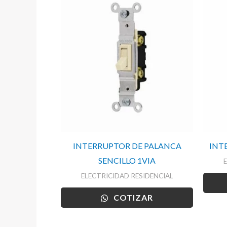
INTERRUPTOR DE PALANCA
INT
SENCILLO 1VIA
ELECTRICIDAD RESIDENCIAL
COTIZAR