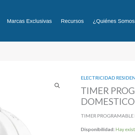
Marcas Exclusivas
Recursos
¿Quiénes Somos
ELECTRICIDAD RESIDE
TIMER PRO
DOMESTICO 
TIMER PROGRAMABLE 
Disponibilidad:
Hay exist