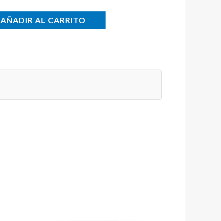
AÑADIR AL CARRITO