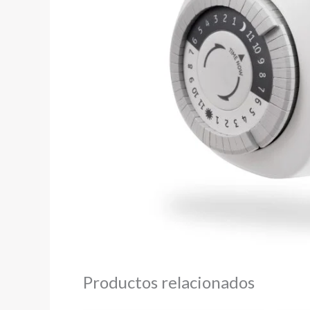
Productos relacionados