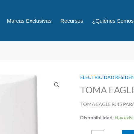
Marcas Exclusivas
Recursos
¿Quiénes Somos
ELECTRICIDAD RESIDE
TOMA EAGLE
TOMA EAGLE RJ45 PARA
Disponibilidad:
Hay exist