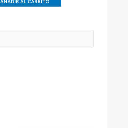
AÑADIR AL CARRITO