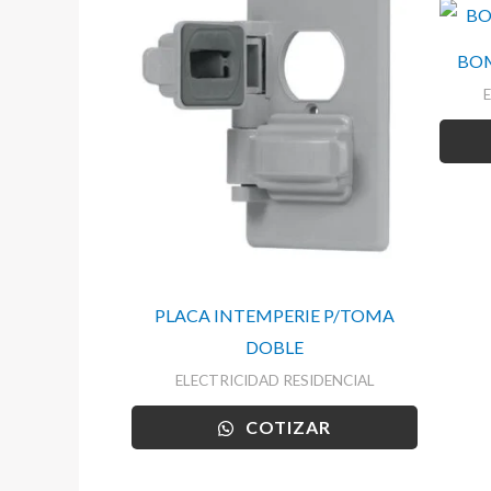
BOM
PLACA INTEMPERIE P/TOMA
DOBLE
ELECTRICIDAD RESIDENCIAL
COTIZAR