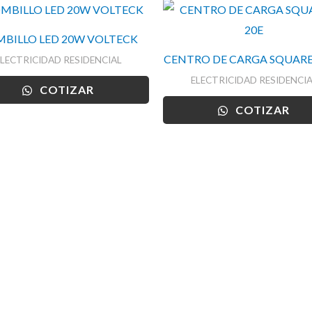
BILLO LED 20W VOLTECK
CENTRO DE CARGA SQUARE
ELECTRICIDAD RESIDENCIAL
ELECTRICIDAD RESIDENCIA
COTIZAR
COTIZAR