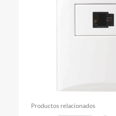
Productos relacionados