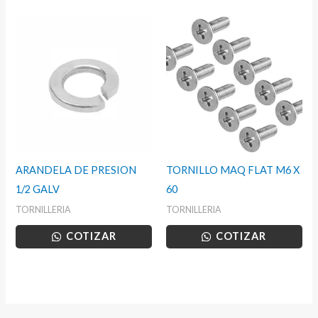
ARANDELA DE PRESION
TORNILLO MAQ FLAT M6 X
1/2 GALV
60
TORNILLERIA
TORNILLERIA
COTIZAR
COTIZAR