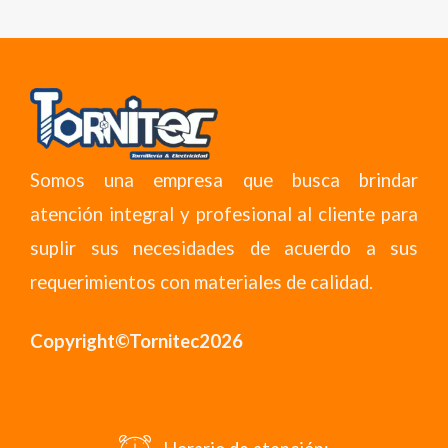
Somos una empresa que busca brindar
atención integral y profesional al cliente para
suplir sus necesidades de acuerdo a sus
requerimientos con materiales de calidad.
Copyright©Tornitec2026