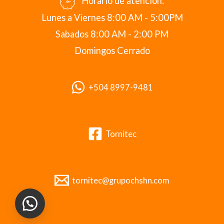
Horario de atención:
Lunes a Viernes 8:00 AM - 5:00PM
Sabados 8:00 AM - 2:00 PM
Domingos Cerrado
+504 8997-9481
Tornitec
tornitec@grupochshn.com