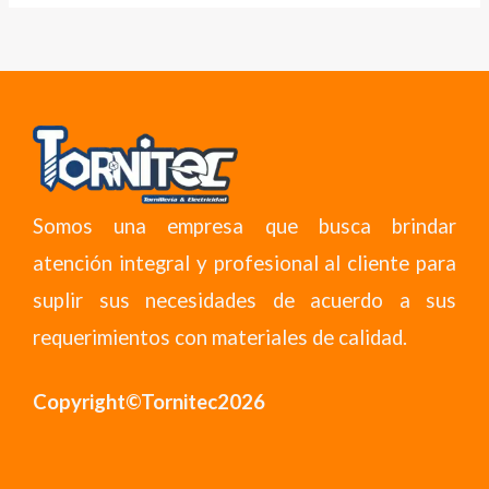
Somos una empresa que busca brindar
atención integral y profesional al cliente para
suplir sus necesidades de acuerdo a sus
requerimientos con materiales de calidad.
Copyright©Tornitec2026