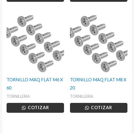
TORNILLO MAQ FLAT M6 X
TORNILLO MAQ FLAT M8 X
60
20
TORNILLERIA
TORNILLERIA
COTIZAR
COTIZAR