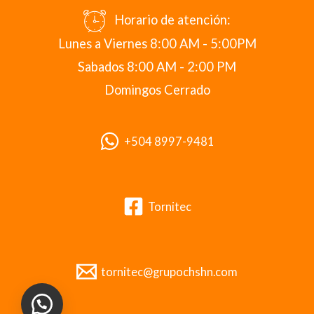
Horario de atención:
Lunes a Viernes 8:00 AM - 5:00PM
Sabados 8:00 AM - 2:00 PM
Domingos Cerrado
+504 8997-9481
Tornitec
tornitec@grupochshn.com