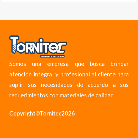
Somos una empresa que busca brindar
atención integral y profesional al cliente para
suplir sus necesidades de acuerdo a sus
requerimientos con materiales de calidad.
Copyright©Tornitec2026