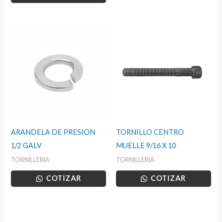
ARANDELA DE PRESION
TORNILLO CENTRO
1/2 GALV
MUELLE 9/16 X 10
TORNILLERIA
TORNILLERIA
COTIZAR
COTIZAR