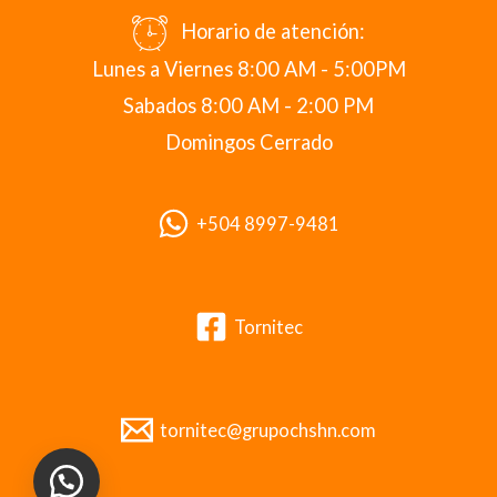
Horario de atención:
Lunes a Viernes 8:00 AM - 5:00PM
Sabados 8:00 AM - 2:00 PM
Domingos Cerrado
+504 8997-9481
Tornitec
tornitec@grupochshn.com