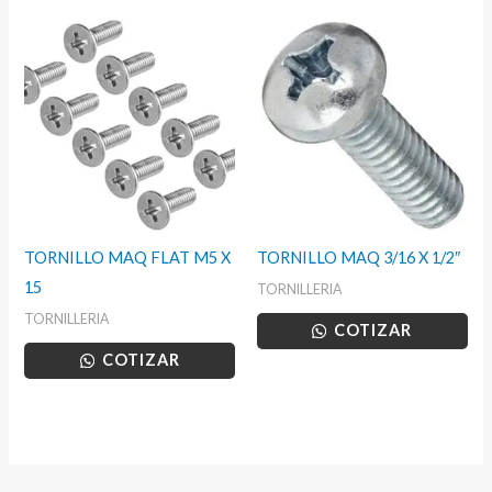
TORNILLO MAQ FLAT M5 X
TORNILLO MAQ 3/16 X 1/2″
15
TORNILLERIA
TORNILLERIA
COTIZAR
COTIZAR