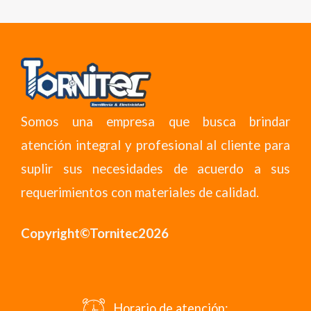
Somos una empresa que busca brindar
atención integral y profesional al cliente para
suplir sus necesidades de acuerdo a sus
requerimientos con materiales de calidad.
Copyright©Tornitec2026
Horario de atención: