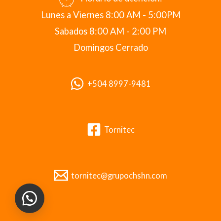
Lunes a Viernes 8:00 AM - 5:00PM
Sabados 8:00 AM - 2:00 PM
Domingos Cerrado
+504 8997-9481
Tornitec
tornitec@grupochshn.com