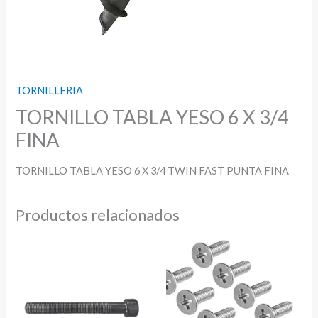
TORNILLERIA
TORNILLO TABLA YESO 6 X 3/4
FINA
TORNILLO TABLA YESO 6 X 3/4 TWIN FAST PUNTA FINA
Productos relacionados