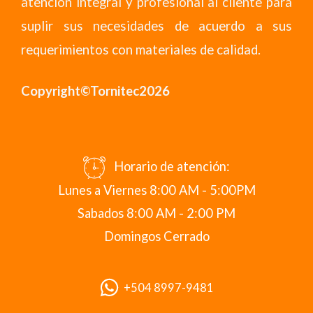
atención integral y profesional al cliente para
suplir sus necesidades de acuerdo a sus
requerimientos con materiales de calidad.
Copyright©Tornitec2026
Horario de atención:
Lunes a Viernes 8:00 AM - 5:00PM
Sabados 8:00 AM - 2:00 PM
Domingos Cerrado
+504 8997-9481