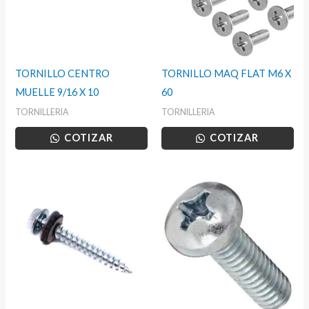
TORNILLO CENTRO
TORNILLO MAQ FLAT M6 X
MUELLE 9/16 X 10
60
TORNILLERIA
TORNILLERIA
COTIZAR
COTIZAR