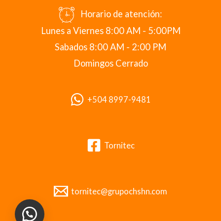
Horario de atención:
Lunes a Viernes 8:00 AM - 5:00PM
Sabados 8:00 AM - 2:00 PM
Domingos Cerrado
+504 8997-9481
Tornitec
tornitec@grupochshn.com