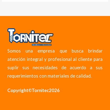
Somos una empresa que busca brindar
atención integral y profesional al cliente para
suplir sus necesidades de acuerdo a sus
requerimientos con materiales de calidad.
Copyright©Tornitec2026