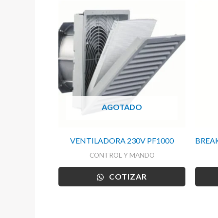
AGOTADO
VENTILADORA 230V PF1000
BREAK
CONTROL Y MANDO
COTIZAR