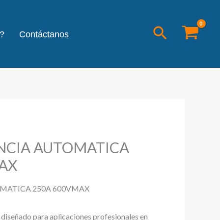
Buscar
?
Contáctanos
NCIA AUTOMATICA
AX
MATICA 250A 600VMAX
l diseñado para aplicaciones profesionales en