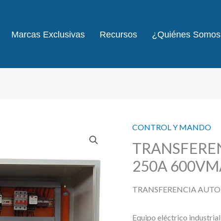
Marcas Exclusivas
Recursos
¿Quiénes Somos
CONTROL Y MANDO
TRANSFERE
250A 600VM
TRANSFERENCIA AUTO
Equipo eléctrico industria