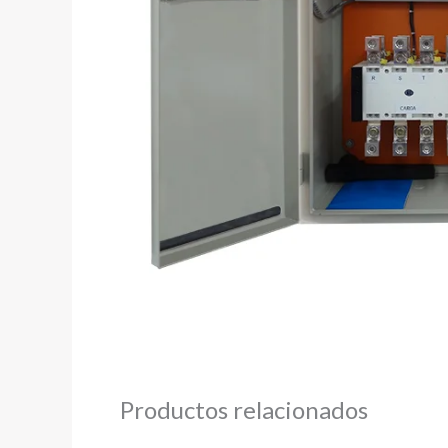
Productos relacionados