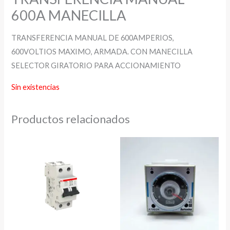
600A MANECILLA
TRANSFERENCIA MANUAL DE 600AMPERIOS,
600VOLTIOS MAXIMO, ARMADA. CON MANECILLA
SELECTOR GIRATORIO PARA ACCIONAMIENTO
Sin existencias
Productos relacionados