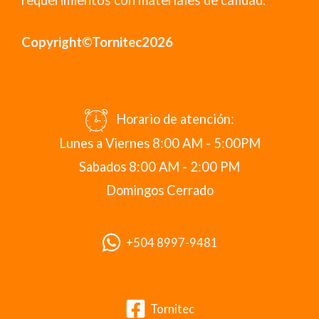
requerimientos con materiales de calidad.
Copyright©Tornitec2026
Horario de atención:
Lunes a Viernes 8:00 AM - 5:00PM
Sabados 8:00 AM - 2:00 PM
Domingos Cerrado
+504 8997-9481
Tornitec