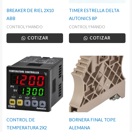
BREAKER DE RIEL 2X10
TIMER ESTRELLA DELTA
ABB
AUTONICS 8P
CONTROL Y MANDO
CONTROL Y MANDO
COTIZAR
COTIZAR
CONTROL DE
BORNERA FINAL TOPE
TEMPERATURA 2X2
ALEMANA