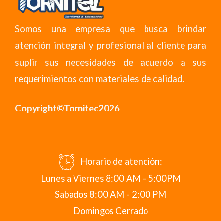
Somos una empresa que busca brindar
atención integral y profesional al cliente para
suplir sus necesidades de acuerdo a sus
requerimientos con materiales de calidad.
Copyright©Tornitec2026
Horario de atención:
Lunes a Viernes 8:00 AM - 5:00PM
Sabados 8:00 AM - 2:00 PM
Domingos Cerrado