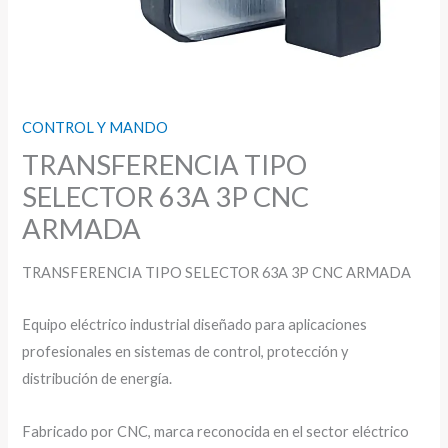
CONTROL Y MANDO
TRANSFERENCIA TIPO
SELECTOR 63A 3P CNC
ARMADA
TRANSFERENCIA TIPO SELECTOR 63A 3P CNC ARMADA
Equipo eléctrico industrial diseñado para aplicaciones
profesionales en sistemas de control, protección y
distribución de energía.
Fabricado por CNC, marca reconocida en el sector eléctrico