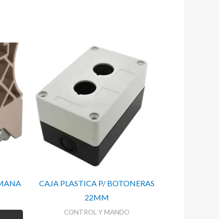
EMANA
CAJA PLASTICA P/ BOTONERAS
22MM
CONTROL Y MANDO