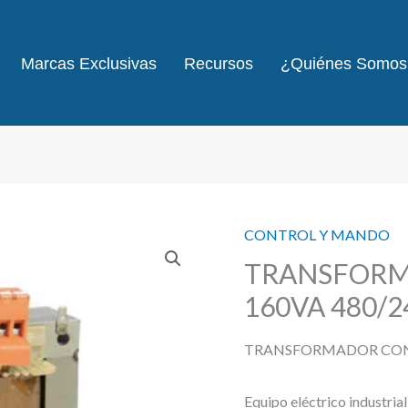
Marcas Exclusivas
Recursos
¿Quiénes Somos
CONTROL Y MANDO
TRANSFORM
160VA 480/2
TRANSFORMADOR CONT
Equipo eléctrico industria