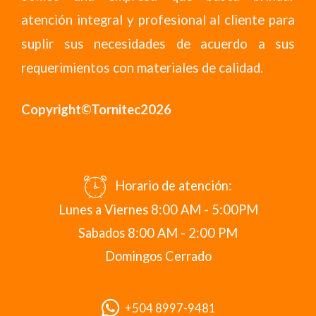
atención integral y profesional al cliente para
suplir sus necesidades de acuerdo a sus
requerimientos con materiales de calidad.
Copyright©Tornitec2026
Horario de atención:
Lunes a Viernes 8:00 AM - 5:00PM
Sabados 8:00 AM - 2:00 PM
Domingos Cerrado
+504 8997-9481