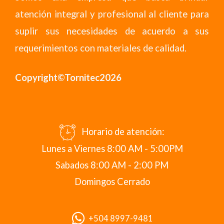
atención integral y profesional al cliente para
suplir sus necesidades de acuerdo a sus
requerimientos con materiales de calidad.
Copyright©Tornitec2026
Horario de atención:
Lunes a Viernes 8:00 AM - 5:00PM
Sabados 8:00 AM - 2:00 PM
Domingos Cerrado
+504 8997-9481