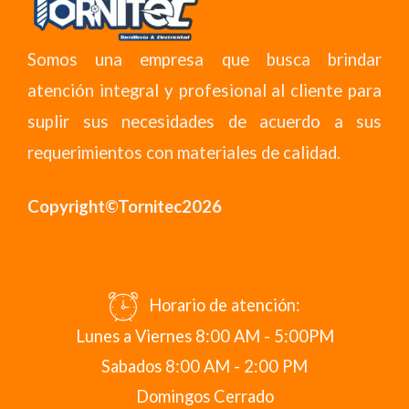
Somos una empresa que busca brindar
atención integral y profesional al cliente para
suplir sus necesidades de acuerdo a sus
requerimientos con materiales de calidad.
Copyright©Tornitec2026
Horario de atención:
Lunes a Viernes 8:00 AM - 5:00PM
Sabados 8:00 AM - 2:00 PM
Domingos Cerrado