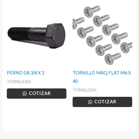
PERNO G8 3/8 X 3
TORNILLO MAQ FLAT M6 X
40
TORNILLERIA
TORNILLERIA
COTIZAR
COTIZAR