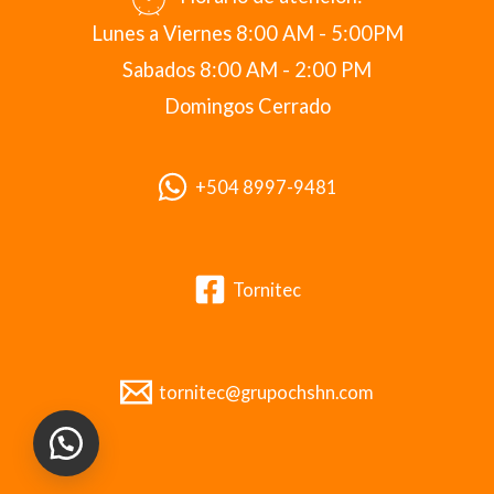
Lunes a Viernes 8:00 AM - 5:00PM
Sabados 8:00 AM - 2:00 PM
Domingos Cerrado
+504 8997-9481
Tornitec
tornitec@grupochshn.com