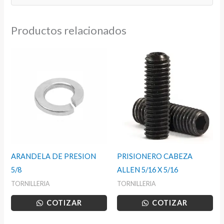
Productos relacionados
ARANDELA DE PRESION
PRISIONERO CABEZA
5/8
ALLEN 5/16 X 5/16
TORNILLERIA
TORNILLERIA
COTIZAR
COTIZAR