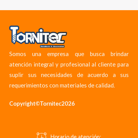
Somos una empresa que busca brindar
atención integral y profesional al cliente para
suplir sus necesidades de acuerdo a sus
requerimientos con materiales de calidad.
Copyright©Tornitec2026
Horario de atención: