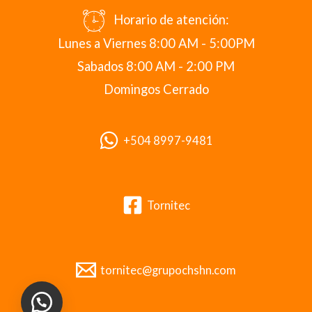
Horario de atención:
Lunes a Viernes 8:00 AM - 5:00PM
Sabados 8:00 AM - 2:00 PM
Domingos Cerrado
+504 8997-9481
Tornitec
tornitec@grupochshn.com