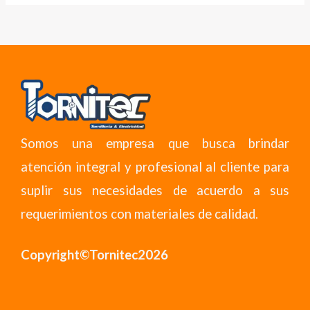
Somos una empresa que busca brindar
atención integral y profesional al cliente para
suplir sus necesidades de acuerdo a sus
requerimientos con materiales de calidad.
Copyright©Tornitec2026