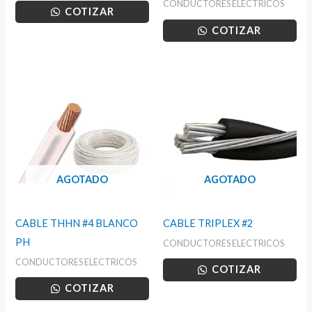
CONDUCTORES ELECTRICOS
COTIZAR
COTIZAR
AGOTADO
AGOTADO
CABLE THHN #4 BLANCO
CABLE TRIPLEX #2
PH
CONDUCTORES ELECTRICOS
CONDUCTORES ELECTRICOS
COTIZAR
COTIZAR