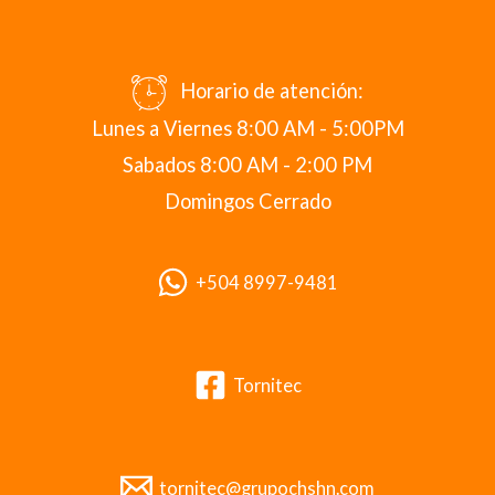
Horario de atención:
Lunes a Viernes 8:00 AM - 5:00PM
Sabados 8:00 AM - 2:00 PM
Domingos Cerrado
+504 8997-9481
Tornitec
tornitec@grupochshn.com