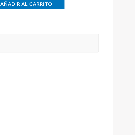
AÑADIR AL CARRITO