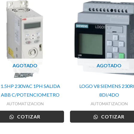
AGOTADO
AGOTADO
 1.5HP 230VAC 1PH SALIDA
LOGO V8 SIEMENS 230R
 ABB C/POTENCIOMETRO
8DI/4DO
AUTOMATIZACION
AUTOMATIZACION
COTIZAR
COTIZAR