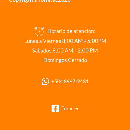
Horario de atención:
Lunes a Viernes 8:00 AM - 5:00PM
Sabados 8:00 AM - 2:00 PM
Domingos Cerrado
+504 8997-9481
Tornitec