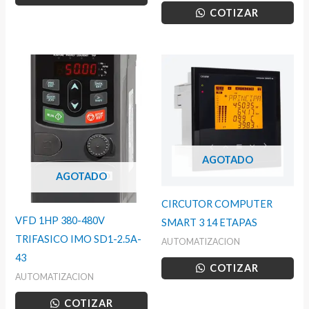
COTIZAR
AGOTADO
AGOTADO
CIRCUTOR COMPUTER
VFD 1HP 380-480V
SMART 3 14 ETAPAS
TRIFASICO IMO SD1-2.5A-
AUTOMATIZACION
43
COTIZAR
AUTOMATIZACION
COTIZAR