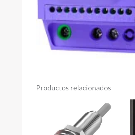
Productos relacionados