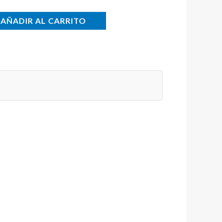
AÑADIR AL CARRITO