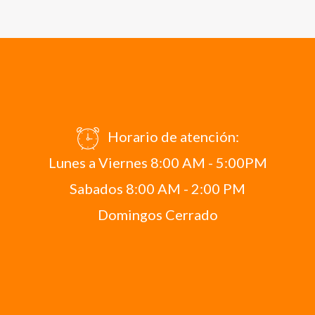
Horario de atención:
Lunes a Viernes 8:00 AM - 5:00PM
Sabados 8:00 AM - 2:00 PM
Domingos Cerrado