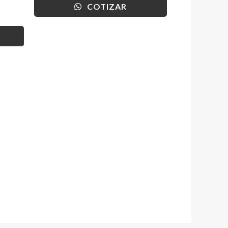
COTIZAR