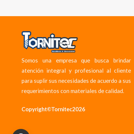
Somos una empresa que busca brindar
atención integral y profesional al cliente
para suplir sus necesidades de acuerdo a sus
requerimientos con materiales de calidad.
Copyright©Tornitec2026