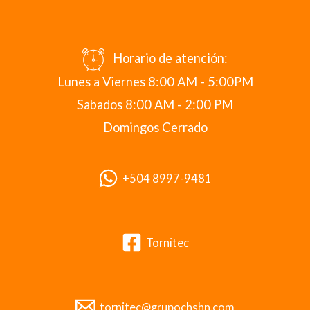
Horario de atención:
Lunes a Viernes 8:00 AM - 5:00PM
Sabados 8:00 AM - 2:00 PM
Domingos Cerrado
+504 8997-9481
Tornitec
tornitec@grupochshn.com