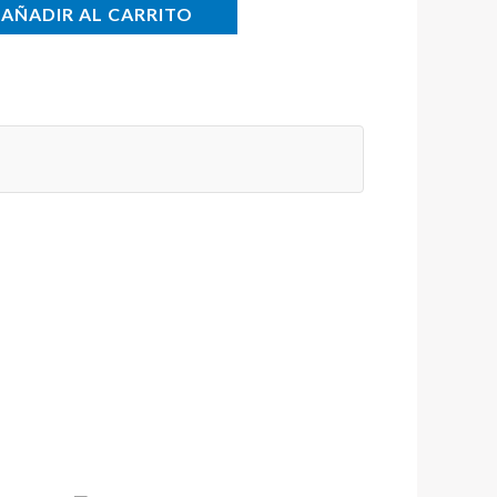
AÑADIR AL CARRITO