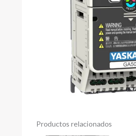
Productos relacionados