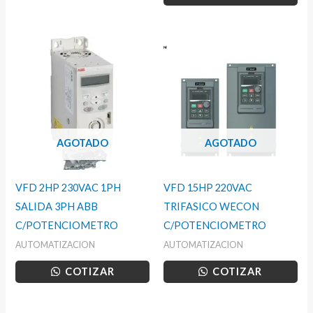
AGOTADO
AGOTADO
VFD 2HP 230VAC 1PH
VFD 15HP 220VAC
SALIDA 3PH ABB
TRIFASICO WECON
C/POTENCIOMETRO
C/POTENCIOMETRO
AUTOMATIZACION
AUTOMATIZACION
COTIZAR
COTIZAR