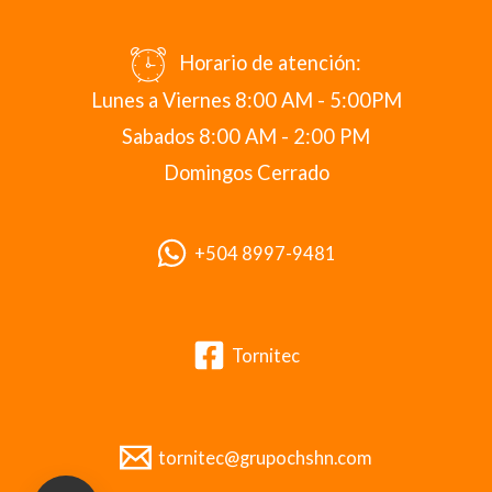
Horario de atención:
Lunes a Viernes 8:00 AM - 5:00PM
Sabados 8:00 AM - 2:00 PM
Domingos Cerrado
+504 8997-9481
Tornitec
tornitec@grupochshn.com