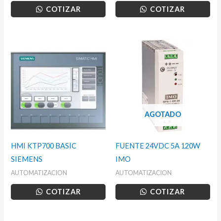
COTIZAR
COTIZAR
AGOTADO
HMI KTP700 BASIC
FUENTE 24VDC 5A 120W
SIEMENS
IMO
AUTOMATIZACION
AUTOMATIZACION
COTIZAR
COTIZAR