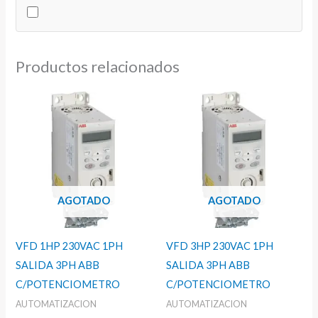
cantidad
Productos relacionados
AGOTADO
AGOTADO
VFD 1HP 230VAC 1PH
VFD 3HP 230VAC 1PH
SALIDA 3PH ABB
SALIDA 3PH ABB
C/POTENCIOMETRO
C/POTENCIOMETRO
AUTOMATIZACION
AUTOMATIZACION