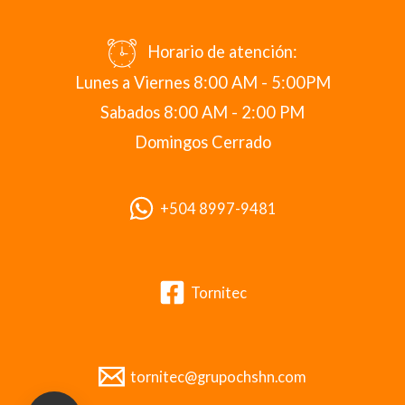
Horario de atención:
Lunes a Viernes 8:00 AM - 5:00PM
Sabados 8:00 AM - 2:00 PM
Domingos Cerrado
+504 8997-9481
Tornitec
tornitec@grupochshn.com