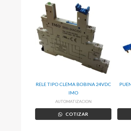
RELE TIPO CLEMA BOBINA 24VDC
PUEN
IMO
AUTOMATIZACION
COTIZAR