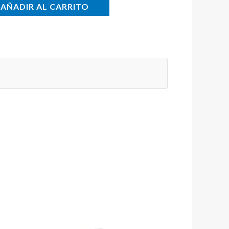
AÑADIR AL CARRITO