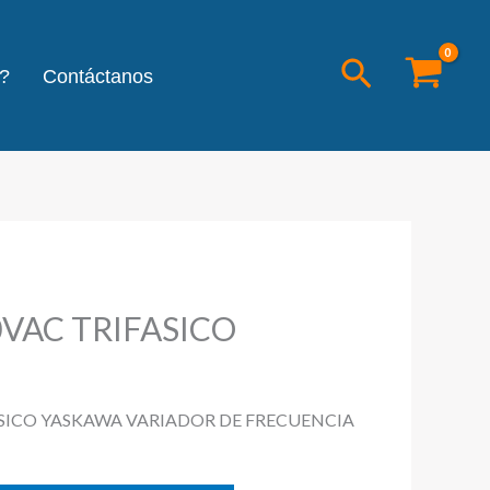
Buscar
?
Contáctanos
0VAC TRIFASICO
ASICO YASKAWA VARIADOR DE FRECUENCIA