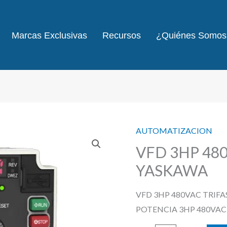
Marcas Exclusivas
Recursos
¿Quiénes Somos
AUTOMATIZACION
VFD 3HP 48
YASKAWA
VFD 3HP 480VAC TRIF
POTENCIA 3HP 480VAC