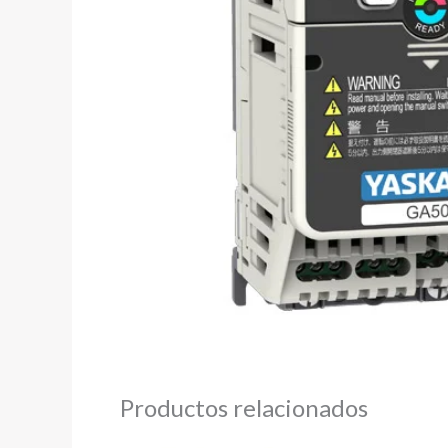
Productos relacionados