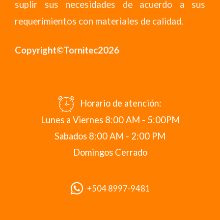
suplir sus necesidades de acuerdo a sus
requerimientos con materiales de calidad.
Copyright©Tornitec2026
Horario de atención:
Lunes a Viernes 8:00 AM - 5:00PM
Sabados 8:00 AM - 2:00 PM
Domingos Cerrado
+504 8997-9481