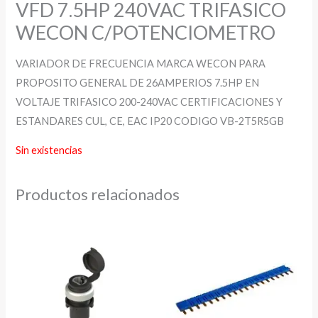
VFD 7.5HP 240VAC TRIFASICO
WECON C/POTENCIOMETRO
VARIADOR DE FRECUENCIA MARCA WECON PARA
PROPOSITO GENERAL DE 26AMPERIOS 7.5HP EN
VOLTAJE TRIFASICO 200-240VAC CERTIFICACIONES Y
ESTANDARES CUL, CE, EAC IP20 CODIGO VB-2T5R5GB
Sin existencias
Productos relacionados