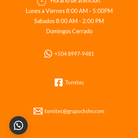
Horario de atención:
Lunes a Viernes 8:00 AM - 5:00PM
Sabados 8:00 AM - 2:00 PM
Domingos Cerrado
+504 8997-9481
Tornitec
tornitec@grupochshn.com