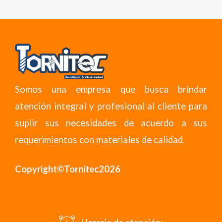
Somos una empresa que busca brindar
atención integral y profesional al cliente para
suplir sus necesidades de acuerdo a sus
requerimientos con materiales de calidad.
Copyright©Tornitec2026