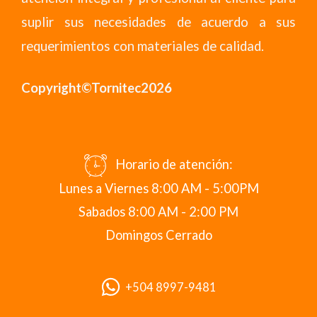
suplir sus necesidades de acuerdo a sus
requerimientos con materiales de calidad.
Copyright©Tornitec2026
Horario de atención:
Lunes a Viernes 8:00 AM - 5:00PM
Sabados 8:00 AM - 2:00 PM
Domingos Cerrado
+504 8997-9481