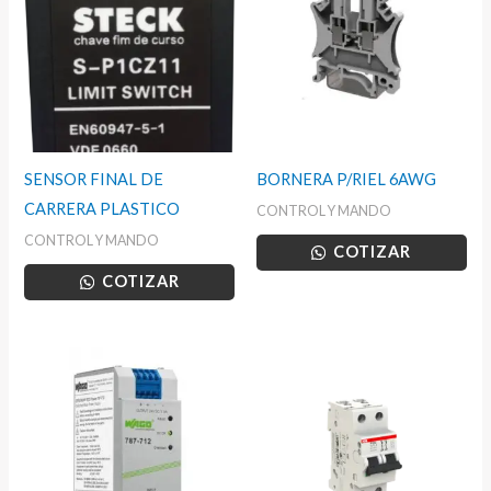
SENSOR FINAL DE
BORNERA P/RIEL 6AWG
CARRERA PLASTICO
CONTROL Y MANDO
CONTROL Y MANDO
COTIZAR
COTIZAR