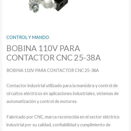
CONTROL Y MANDO
BOBINA 110V PARA
CONTACTOR CNC 25-38A
BOBINA 110V PARA CONTACTOR CNC 25-38A
Contactor industrial utilizado para la maniobra y control de
circuitos eléctricos en aplicaciones industriales, sistemas de
automatización y control de motores.
Fabricado por CNC, marca reconocida en el sector eléctrico
industrial por su calidad, confiabilidad y cumplimiento de