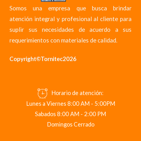
Somos una empresa que busca brindar
atención integral y profesional al cliente para
suplir sus necesidades de acuerdo a sus
requerimientos con materiales de calidad.
Copyright©Tornitec2026
Horario de atención:
Lunes a Viernes 8:00 AM - 5:00PM
Sabados 8:00 AM - 2:00 PM
Domingos Cerrado