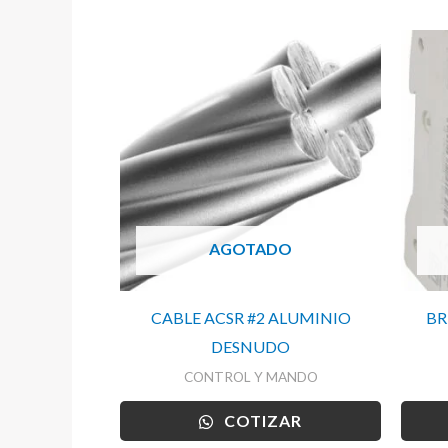
AGOTADO
CABLE ACSR #2 ALUMINIO
BR
DESNUDO
CONTROL Y MANDO
COTIZAR