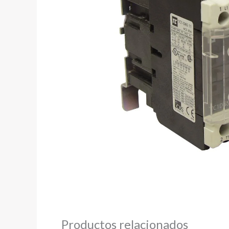
Productos relacionados