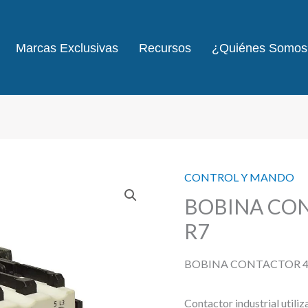
Marcas Exclusivas
Recursos
¿Quiénes Somos
CONTROL Y MANDO
BOBINA CON
R7
BOBINA CONTACTOR 40
Contactor industrial utiliz