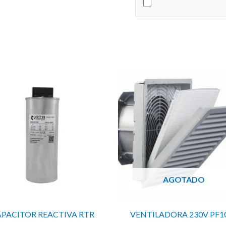
cantidad
AGOTADO
PACITOR REACTIVA RTR
VENTILADORA 230V PF1