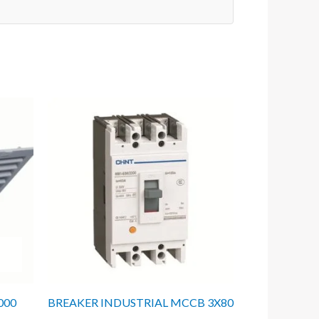
000
BREAKER INDUSTRIAL MCCB 3X80