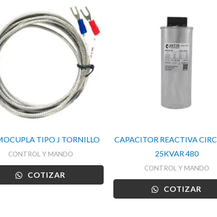
OCUPLA TIPO J TORNILLO
CAPACITOR REACTIVA CIR
25KVAR 480
CONTROL Y MANDO
CONTROL Y MANDO
COTIZAR
COTIZAR