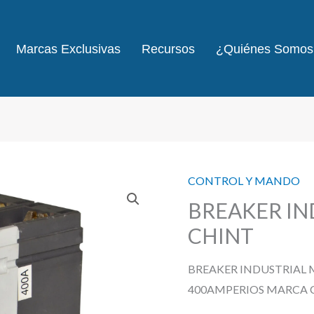
Marcas Exclusivas
Recursos
¿Quiénes Somos
CONTROL Y MANDO
BREAKER IN
CHINT
BREAKER INDUSTRIAL 
400AMPERIOS MARCA 