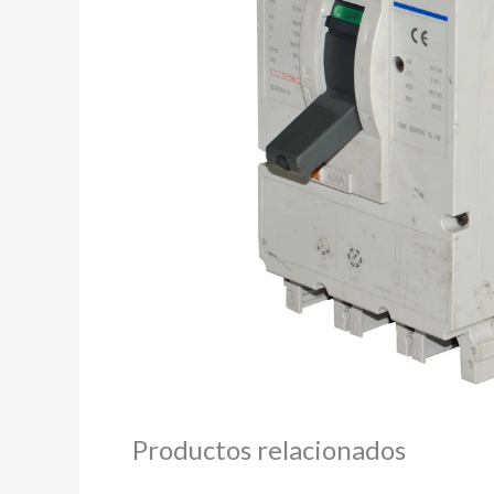
Productos relacionados