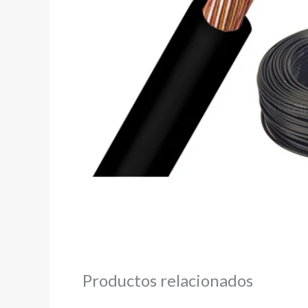
Productos relacionados