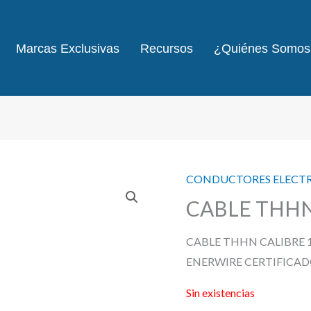
Marcas Exclusivas
Recursos
¿Quiénes Somos
CONDUCTORES ELECT
CABLE THHN
CABLE THHN CALIBRE
ENERWIRE CERTIFICAD
Sin existencias