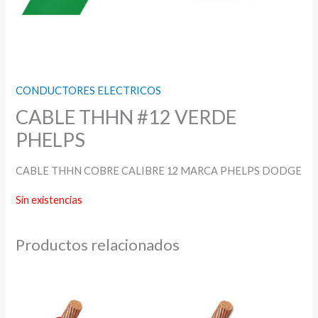
CONDUCTORES ELECTRICOS
CABLE THHN #12 VERDE
PHELPS
CABLE THHN COBRE CALIBRE 12 MARCA PHELPS DODGE
Sin existencias
Productos relacionados