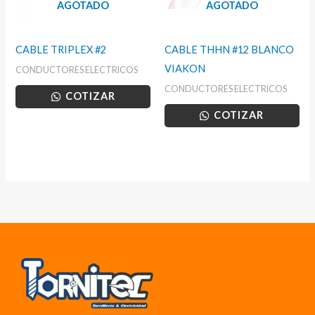
AGOTADO
AGOTADO
CABLE TRIPLEX #2
CABLE THHN #12 BLANCO
VIAKON
CONDUCTORES ELECTRICOS
CONDUCTORES ELECTRICOS
COTIZAR
COTIZAR