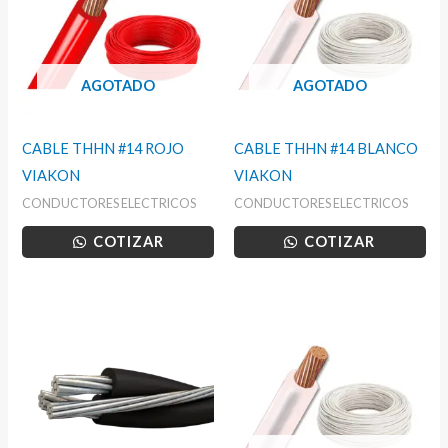
AGOTADO
AGOTADO
CABLE THHN #14 ROJO
CABLE THHN #14 BLANCO
VIAKON
VIAKON
CONDUCTORES ELECTRICOS
CONDUCTORES ELECTRICOS
COTIZAR
COTIZAR