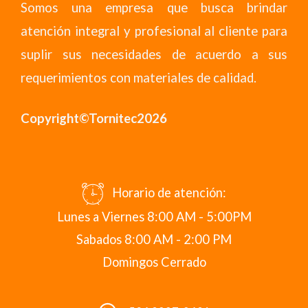
Somos una empresa que busca brindar
atención integral y profesional al cliente para
suplir sus necesidades de acuerdo a sus
requerimientos con materiales de calidad.
Copyright©Tornitec2026
Horario de atención:
Lunes a Viernes 8:00 AM - 5:00PM
Sabados 8:00 AM - 2:00 PM
Domingos Cerrado