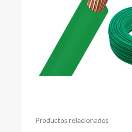
Productos relacionados