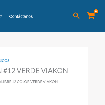
Buscar
?
Contáctanos
RICOS
 #12 VERDE VIAKON
LIBRE 12 COLOR VERDE VIAKON