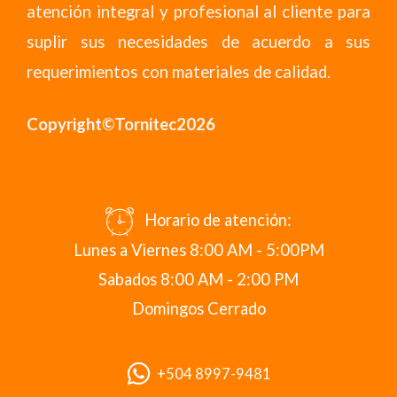
atención integral y profesional al cliente para
suplir sus necesidades de acuerdo a sus
requerimientos con materiales de calidad.
Copyright©Tornitec2026
Horario de atención:
Lunes a Viernes 8:00 AM - 5:00PM
Sabados 8:00 AM - 2:00 PM
Domingos Cerrado
+504 8997-9481