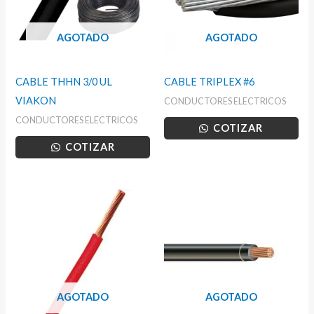
AGOTADO
AGOTADO
CABLE THHN 3/0 UL
CABLE TRIPLEX #6
VIAKON
CONDUCTORES ELECTRICOS
CONDUCTORES ELECTRICOS
COTIZAR
COTIZAR
AGOTADO
AGOTADO