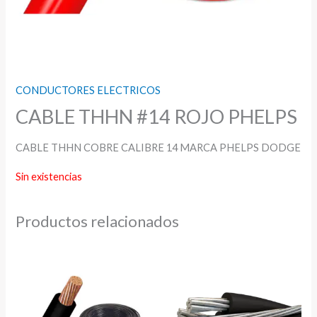
CONDUCTORES ELECTRICOS
CABLE THHN #14 ROJO PHELPS
CABLE THHN COBRE CALIBRE 14 MARCA PHELPS DODGE
Sin existencias
Productos relacionados