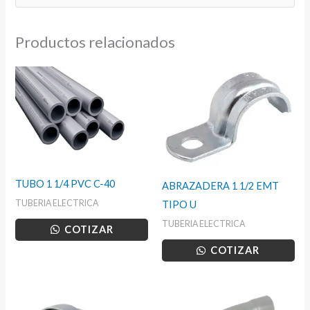
Productos relacionados
TUBO 1 1/4 PVC C-40
ABRAZADERA 1 1/2 EMT
TUBERIA ELECTRICA
TIPO U
TUBERIA ELECTRICA
COTIZAR
COTIZAR