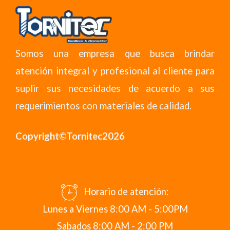
Somos una empresa que busca brindar
atención integral y profesional al cliente para
suplir sus necesidades de acuerdo a sus
requerimientos con materiales de calidad.
Copyright©Tornitec2026
Horario de atención:
Lunes a Viernes 8:00 AM - 5:00PM
Sabados 8:00 AM - 2:00 PM