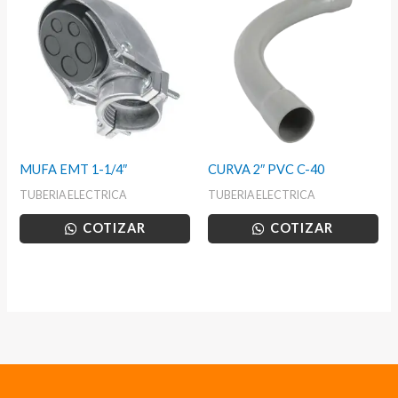
MUFA EMT 1-1/4″
CURVA 2″ PVC C-40
TUBERIA ELECTRICA
TUBERIA ELECTRICA
COTIZAR
COTIZAR