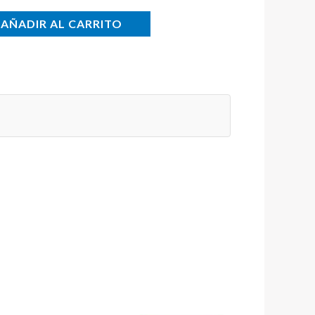
AÑADIR AL CARRITO