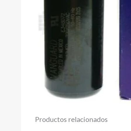
Productos relacionados